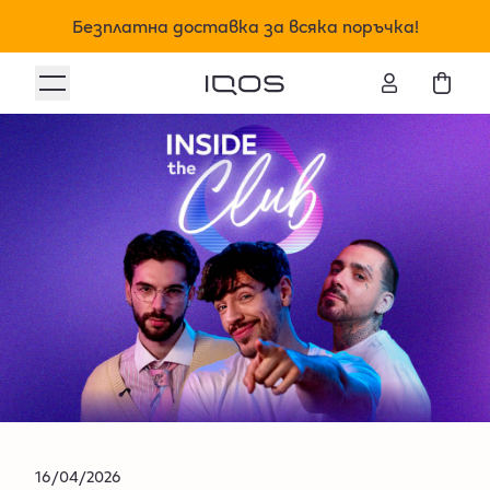
Безплатна доставка за всяка поръчка!
16/04/2026