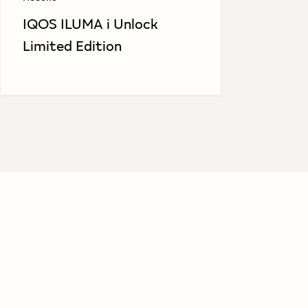
IQOS ILUMA i Unlock
Limited Edition