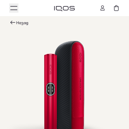
Назад