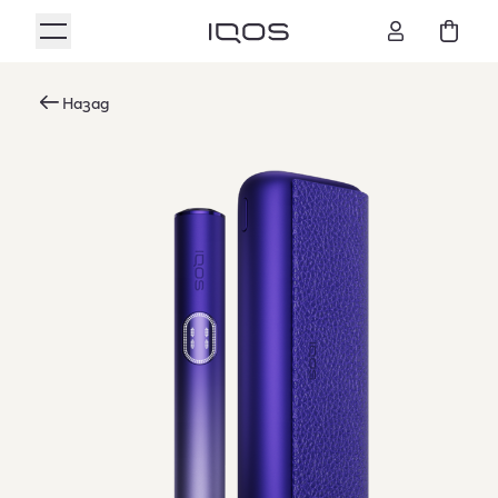
Назад